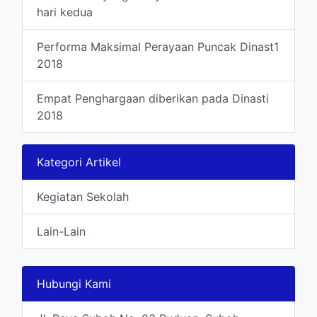
hari kedua
Performa Maksimal Perayaan Puncak Dinast1
2018
Empat Penghargaan diberikan pada Dinasti
2018
Kategori Artikel
Kegiatan Sekolah
Lain-Lain
Hubungi Kami