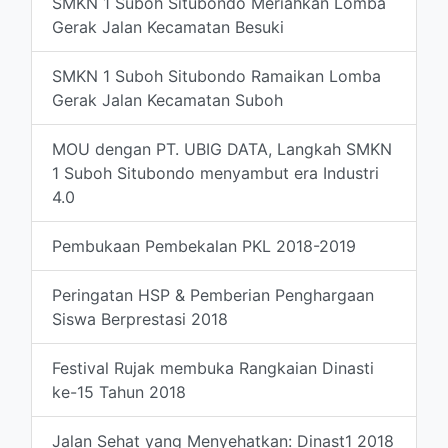
SMKN 1 Suboh Situbondo Meriahkan Lomba
Gerak Jalan Kecamatan Besuki
SMKN 1 Suboh Situbondo Ramaikan Lomba
Gerak Jalan Kecamatan Suboh
MOU dengan PT. UBIG DATA, Langkah SMKN
1 Suboh Situbondo menyambut era Industri
4.0
Pembukaan Pembekalan PKL 2018-2019
Peringatan HSP & Pemberian Penghargaan
Siswa Berprestasi 2018
Festival Rujak membuka Rangkaian Dinasti
ke-15 Tahun 2018
Jalan Sehat yang Menyehatkan: Dinast1 2018