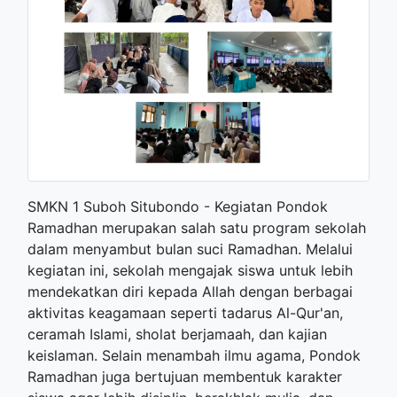
SMKN 1 Suboh Situbondo - Kegiatan Pondok
Ramadhan merupakan salah satu program sekolah
dalam menyambut bulan suci Ramadhan. Melalui
kegiatan ini, sekolah mengajak siswa untuk lebih
mendekatkan diri kepada Allah dengan berbagai
aktivitas keagamaan seperti tadarus Al-Qur'an,
ceramah Islami, sholat berjamaah, dan kajian
keislaman. Selain menambah ilmu agama, Pondok
Ramadhan juga bertujuan membentuk karakter