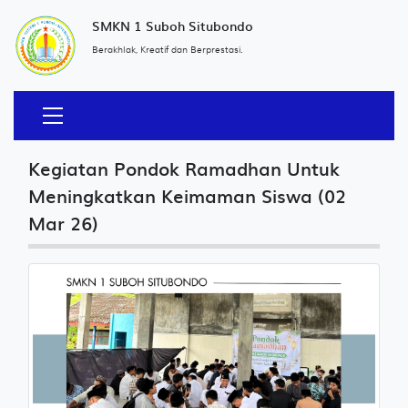
SMKN 1 Suboh Situbondo
Berakhlak, Kreatif dan Berprestasi.
Kegiatan Pondok Ramadhan Untuk
Meningkatkan Keimaman Siswa (02
Mar 26)