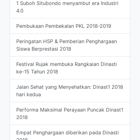
1 Suboh Situbondo menyambut era Industri
4.0
Pembukaan Pembekalan PKL 2018-2019
Peringatan HSP & Pemberian Penghargaan
Siswa Berprestasi 2018
Festival Rujak membuka Rangkaian Dinasti
ke-15 Tahun 2018
Jalan Sehat yang Menyehatkan: Dinast1 2018
hari kedua
Performa Maksimal Perayaan Puncak Dinast1
2018
Empat Penghargaan diberikan pada Dinasti