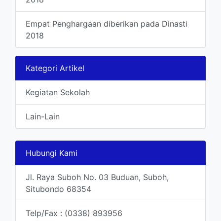
Empat Penghargaan diberikan pada Dinasti
2018
Kategori Artikel
Kegiatan Sekolah
Lain-Lain
Hubungi Kami
Jl. Raya Suboh No. 03 Buduan, Suboh,
Situbondo 68354
Telp/Fax : (0338) 893956