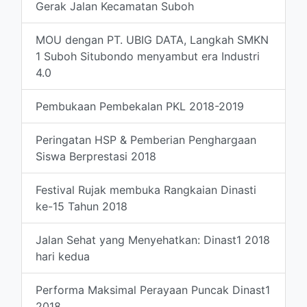
Gerak Jalan Kecamatan Suboh
MOU dengan PT. UBIG DATA, Langkah SMKN
1 Suboh Situbondo menyambut era Industri
4.0
Pembukaan Pembekalan PKL 2018-2019
Peringatan HSP & Pemberian Penghargaan
Siswa Berprestasi 2018
Festival Rujak membuka Rangkaian Dinasti
ke-15 Tahun 2018
Jalan Sehat yang Menyehatkan: Dinast1 2018
hari kedua
Performa Maksimal Perayaan Puncak Dinast1
2018