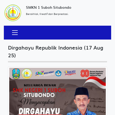
SMKN 1 Suboh Situbondo
Berakhlak, Kreatif dan Berprestasi.
Dirgahayu Republik Indonesia (17 Aug
25)