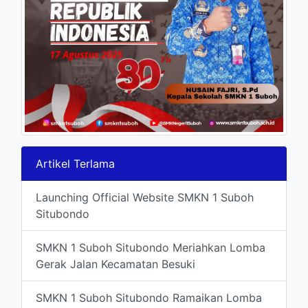
Artikel Terlama
Launching Official Website SMKN 1 Suboh
Situbondo
SMKN 1 Suboh Situbondo Meriahkan Lomba
Gerak Jalan Kecamatan Besuki
SMKN 1 Suboh Situbondo Ramaikan Lomba