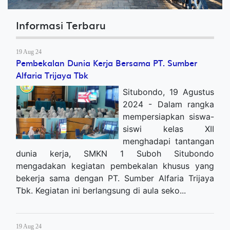
Informasi Terbaru
19 Aug 24
Pembekalan Dunia Kerja Bersama PT. Sumber
Alfaria Trijaya Tbk
Situbondo, 19 Agustus
2024 - Dalam rangka
mempersiapkan siswa-
siswi kelas XII
menghadapi tantangan
dunia kerja, SMKN 1 Suboh Situbondo
mengadakan kegiatan pembekalan khusus yang
bekerja sama dengan PT. Sumber Alfaria Trijaya
Tbk. Kegiatan ini berlangsung di aula seko...
19 Aug 24