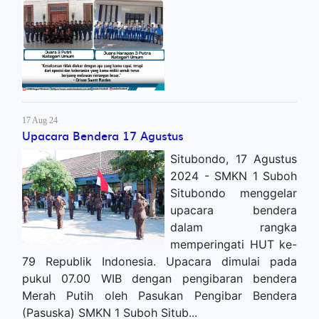
17 Aug 24
Upacara Bendera 17 Agustus
Situbondo, 17 Agustus
2024 - SMKN 1 Suboh
Situbondo menggelar
upacara bendera
dalam rangka
memperingati HUT ke-
79 Republik Indonesia. Upacara dimulai pada
pukul 07.00 WIB dengan pengibaran bendera
Merah Putih oleh Pasukan Pengibar Bendera
(Pasuska) SMKN 1 Suboh Situb...