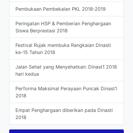
Pembukaan Pembekalan PKL 2018-2019
Peringatan HSP & Pemberian Penghargaan
Siswa Berprestasi 2018
Festival Rujak membuka Rangkaian Dinasti
ke-15 Tahun 2018
Jalan Sehat yang Menyehatkan: Dinast1 2018
hari kedua
Performa Maksimal Perayaan Puncak Dinast1
2018
Empat Penghargaan diberikan pada Dinasti
2018