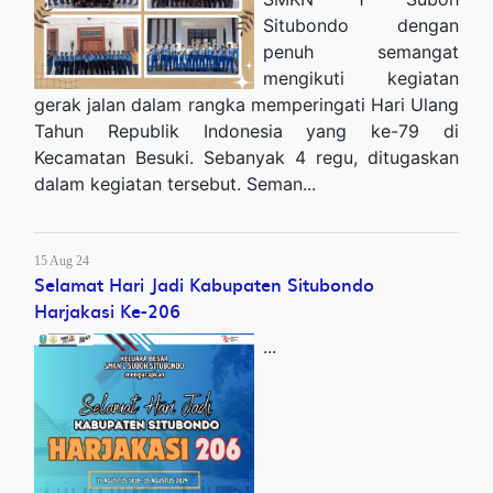
Situbondo dengan
penuh semangat
mengikuti kegiatan
gerak jalan dalam rangka memperingati Hari Ulang
Tahun Republik Indonesia yang ke-79 di
Kecamatan Besuki. Sebanyak 4 regu, ditugaskan
dalam kegiatan tersebut. Seman...
15 Aug 24
Selamat Hari Jadi Kabupaten Situbondo
Harjakasi Ke-206
...