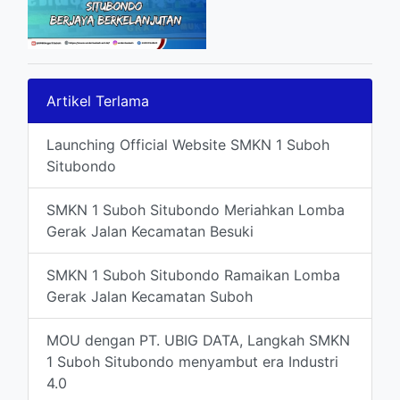
Artikel Terlama
Launching Official Website SMKN 1 Suboh
Situbondo
SMKN 1 Suboh Situbondo Meriahkan Lomba
Gerak Jalan Kecamatan Besuki
SMKN 1 Suboh Situbondo Ramaikan Lomba
Gerak Jalan Kecamatan Suboh
MOU dengan PT. UBIG DATA, Langkah SMKN
1 Suboh Situbondo menyambut era Industri
4.0