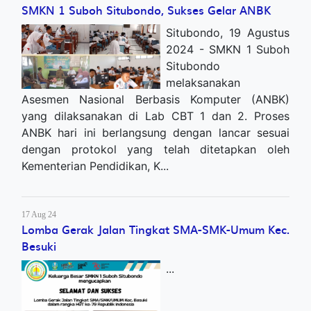
SMKN 1 Suboh Situbondo, Sukses Gelar ANBK
Situbondo, 19 Agustus
2024 - SMKN 1 Suboh
Situbondo
melaksanakan
Asesmen Nasional Berbasis Komputer (ANBK)
yang dilaksanakan di Lab CBT 1 dan 2. Proses
ANBK hari ini berlangsung dengan lancar sesuai
dengan protokol yang telah ditetapkan oleh
Kementerian Pendidikan, K...
17 Aug 24
Lomba Gerak Jalan Tingkat SMA-SMK-Umum Kec.
Besuki
...