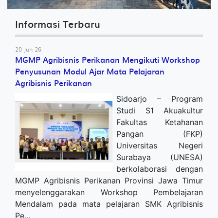
Informasi Terbaru
20 Jun 26
MGMP Agribisnis Perikanan Mengikuti Workshop
Penyusunan Modul Ajar Mata Pelajaran
Agribisnis Perikanan
Sidoarjo – Program
Studi S1 Akuakultur
Fakultas Ketahanan
Pangan (FKP)
Universitas Negeri
Surabaya (UNESA)
berkolaborasi dengan
MGMP Agribisnis Perikanan Provinsi Jawa Timur
menyelenggarakan Workshop Pembelajaran
Mendalam pada mata pelajaran SMK Agribisnis
Pe...