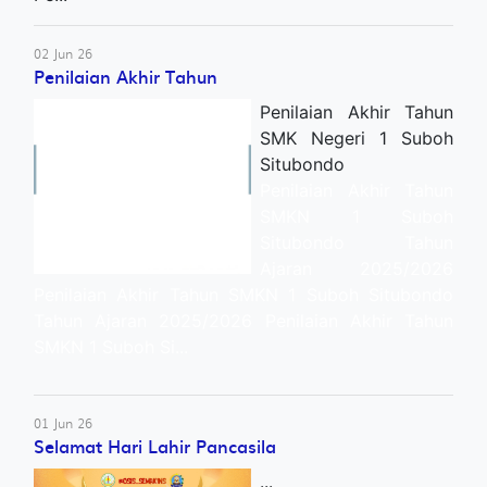
02 Jun 26
Penilaian Akhir Tahun
Penilaian Akhir Tahun
SMK Negeri 1 Suboh
Situbondo
Penilaian Akhir Tahun
SMKN 1 Suboh
Situbondo Tahun
Ajaran 2025/2026
Penilaian Akhir Tahun SMKN 1 Suboh Situbondo
Tahun Ajaran 2025/2026 Penilaian Akhir Tahun
SMKN 1 Suboh Si...
01 Jun 26
Selamat Hari Lahir Pancasila
...