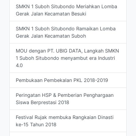
SMKN 1 Suboh Situbondo Meriahkan Lomba
Gerak Jalan Kecamatan Besuki
SMKN 1 Suboh Situbondo Ramaikan Lomba
Gerak Jalan Kecamatan Suboh
MOU dengan PT. UBIG DATA, Langkah SMKN
1 Suboh Situbondo menyambut era Industri
4.0
Pembukaan Pembekalan PKL 2018-2019
Peringatan HSP & Pemberian Penghargaan
Siswa Berprestasi 2018
Festival Rujak membuka Rangkaian Dinasti
ke-15 Tahun 2018