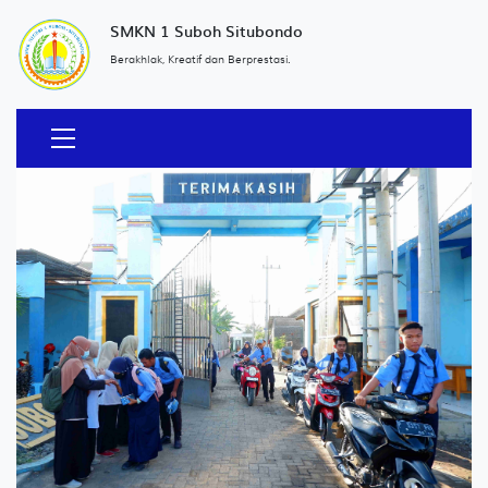
SMKN 1 Suboh Situbondo
Berakhlak, Kreatif dan Berprestasi.