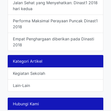
Jalan Sehat yang Menyehatkan: Dinast1 2018
hari kedua
Performa Maksimal Perayaan Puncak Dinast1
2018
Empat Penghargaan diberikan pada Dinasti
2018
Kategori Artikel
Kegiatan Sekolah
Lain-Lain
Hubungi Kami